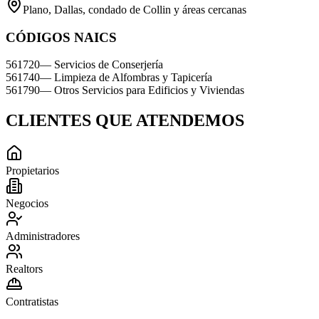
Plano, Dallas, condado de Collin y áreas cercanas
CÓDIGOS NAICS
561720
—
Servicios de Conserjería
561740
—
Limpieza de Alfombras y Tapicería
561790
—
Otros Servicios para Edificios y Viviendas
CLIENTES QUE ATENDEMOS
Propietarios
Negocios
Administradores
Realtors
Contratistas