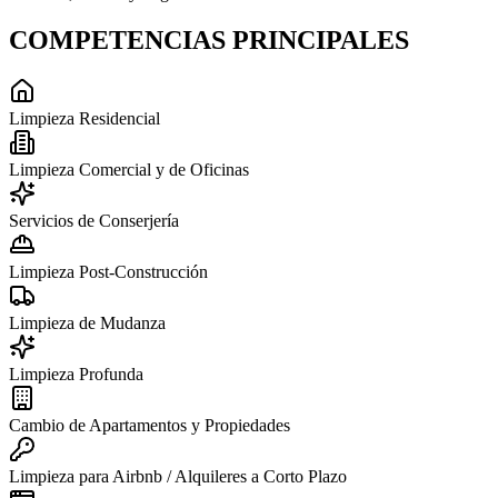
COMPETENCIAS PRINCIPALES
Limpieza Residencial
Limpieza Comercial y de Oficinas
Servicios de Conserjería
Limpieza Post-Construcción
Limpieza de Mudanza
Limpieza Profunda
Cambio de Apartamentos y Propiedades
Limpieza para Airbnb / Alquileres a Corto Plazo