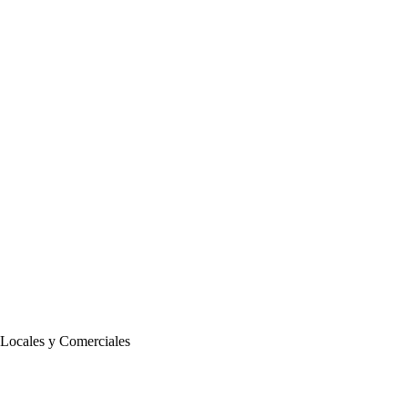
 Locales y Comerciales