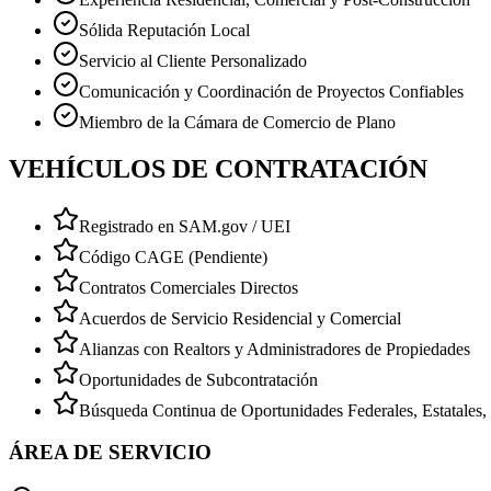
Sólida Reputación Local
Servicio al Cliente Personalizado
Comunicación y Coordinación de Proyectos Confiables
Miembro de la Cámara de Comercio de Plano
VEHÍCULOS DE CONTRATACIÓN
Registrado en SAM.gov / UEI
Código CAGE (Pendiente)
Contratos Comerciales Directos
Acuerdos de Servicio Residencial y Comercial
Alianzas con Realtors y Administradores de Propiedades
Oportunidades de Subcontratación
Búsqueda Continua de Oportunidades Federales, Estatales,
ÁREA DE SERVICIO