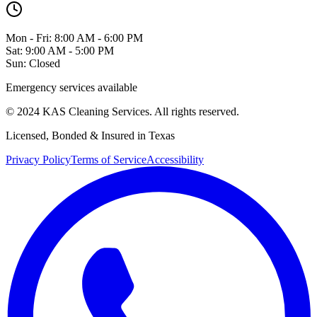
Mon - Fri: 8:00 AM - 6:00 PM
Sat: 9:00 AM - 5:00 PM
Sun: Closed
Emergency services available
© 2024 KAS Cleaning Services. All rights reserved.
Licensed, Bonded & Insured in Texas
Privacy Policy
Terms of Service
Accessibility