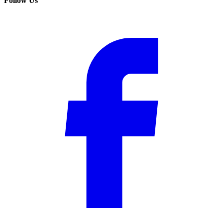
Follow Us