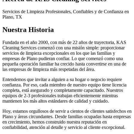
Servicios de Limpieza Profesionales, Confiables y de Confianza en
Plano, TX
Nuestra Historia
Fundada en el año 2000, con más de 22 años de trayectoria, KAS
Cleaning Services comenzó con una misión simple: proporcionar
servicios de limpieza excepcionales en los que las familias y
empresas de Plano pudieran confiar. Lo que comenzó como una
pequeña operación familiar ha crecido hasta convertirse en una de
las empresas de limpieza más respetadas del área.
Entendemos que invitar a alguien a su hogar o negocio requiere
confianza. Por eso, cada miembro de nuestro equipo tiene licencia
completa, está asegurado y completamente capacitado. Nuestros
equipos de 2-3 profesionales trabajan eficientemente mientras
mantienen los más altos estándares de calidad y cuidado.
Hoy, estamos orgullosos de servir a cientos de clientes satisfechos en
Plano y áreas circundantes. Desde familias ocupadas hasta empresas
en crecimiento, hemos construido nuestra reputación en
confiabilidad, atención al detalle y servicio al cliente excepcional.