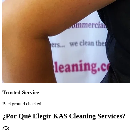
Trusted Service
Background checked
¿Por Qué Elegir KAS Cleaning Services?