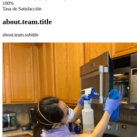
100%
Tasa de Satisfacción
about.team.title
about.team.subtitle