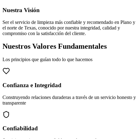
Nuestra Visión
Ser el servicio de limpieza más confiable y recomendado en Plano y
el norte de Texas, conocido por nuestra integridad, calidad y
compromiso con la satisfacción del cliente.
Nuestros Valores Fundamentales
Los principios que guían todo lo que hacemos
Confianza e Integridad
Construyendo relaciones duraderas a través de un servicio honesto y
transparente
Confiabilidad