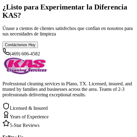
¿Listo para Experimentar la Diferencia
KAS?
Únase a cientos de clientes satisfechos que confían en nosotros para
sus necesidades de limpieza
Contáctenos Hoy
(469) 606-4582
Professional cleaning services in Plano, TX. Licensed, insured, and
trusted by families and businesses across the area. Teams of 2-3
professionals delivering exceptional results.
Licensed & Insured
Years of Experience
5-Star Reviews