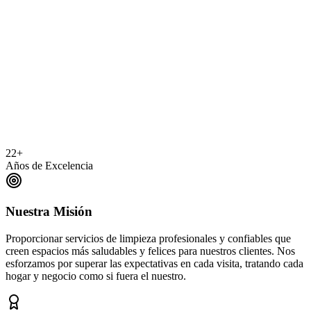
22+
Años de Excelencia
Nuestra Misión
Proporcionar servicios de limpieza profesionales y confiables que
creen espacios más saludables y felices para nuestros clientes. Nos
esforzamos por superar las expectativas en cada visita, tratando cada
hogar y negocio como si fuera el nuestro.