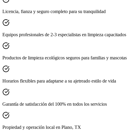
Licencia, fianza y seguro completo para su tranquilidad
Equipos profesionales de 2-3 especialistas en limpieza capacitados
Productos de limpieza ecológicos seguros para familias y mascotas
Horarios flexibles para adaptarse a su ajetreado estilo de vida
Garantía de satisfacción del 100% en todos los servicios
Propiedad y operación local en Plano, TX