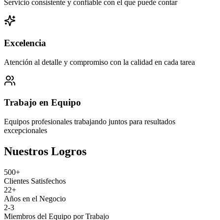
Servicio consistente y confiable con el que puede contar
Excelencia
Atención al detalle y compromiso con la calidad en cada tarea
Trabajo en Equipo
Equipos profesionales trabajando juntos para resultados
excepcionales
Nuestros Logros
500+
Clientes Satisfechos
22+
Años en el Negocio
2-3
Miembros del Equipo por Trabajo