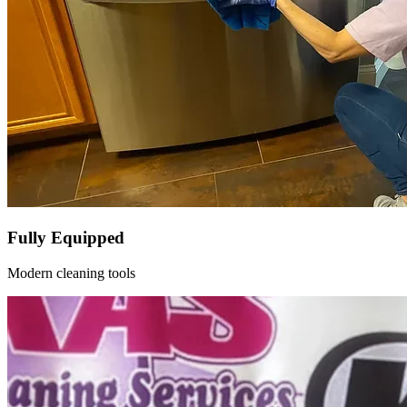
Fully Equipped
Modern cleaning tools