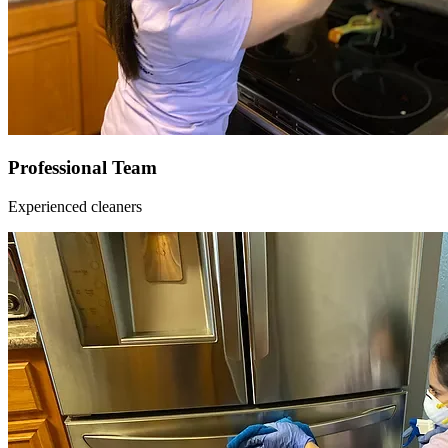
Professional Team
Experienced cleaners